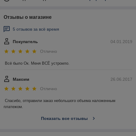
Отзывы о магазине
5 отзывов за всё время
Покупатель
04.01.2019
Отлично
Всё было Ок. Меня ВСЁ устроило.
Максим
26.06.2017
Отлично
Спасибо, отправили заказ небольшого объема наложенным 
платежом. 
Показать все отзывы