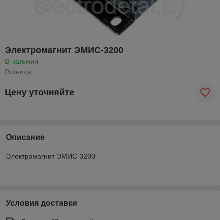
Электромагнит ЭМИС-3200
В наличии
Розница
Цену уточняйте
Описание
Электромагнит ЭМИС-3200
Условия доставки