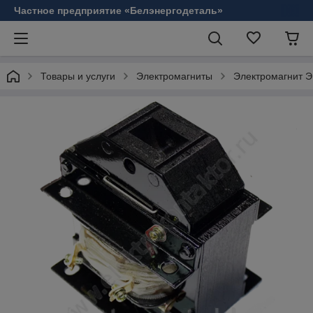
Частное предприятие «Белэнергодеталь»
Товары и услуги
Электромагниты
Электромагнит 