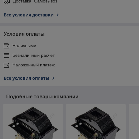
Доставка "Самовывоз"
Все условия доставки
Условия оплаты
Наличными
Безналичный расчет
Наложенный платеж
Все условия оплаты
Подобные товары компании