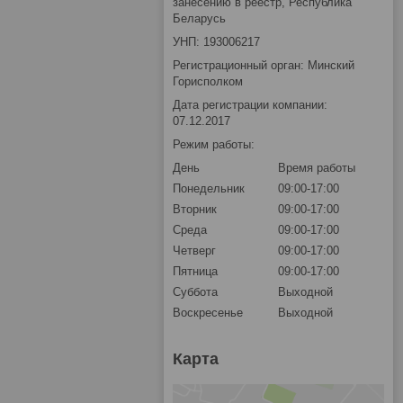
занесению в реестр, Республика
Беларусь
УНП: 193006217
Регистрационный орган: Минский
Горисполком
Дата регистрации компании:
07.12.2017
Режим работы:
День
Время работы
Понедельник
09:00-17:00
Вторник
09:00-17:00
Среда
09:00-17:00
Четверг
09:00-17:00
Пятница
09:00-17:00
Суббота
Выходной
Воскресенье
Выходной
Карта