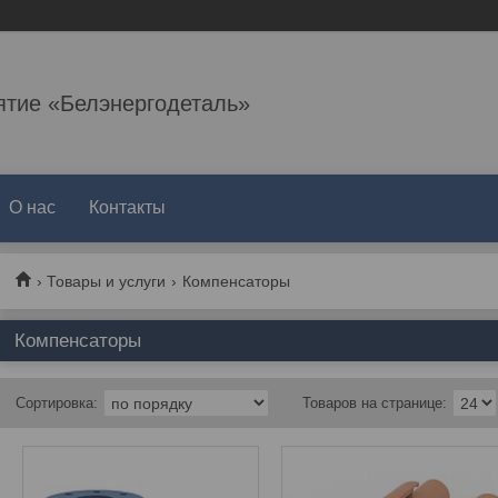
ятие «Белэнергодеталь»
О нас
Контакты
Товары и услуги
Компенсаторы
Компенсаторы