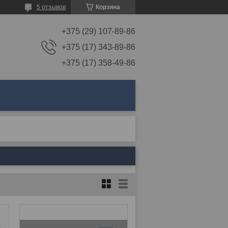
5 отзывов
Корзина
+375 (29) 107-89-86
+375 (17) 343-89-86
+375 (17) 358-49-86