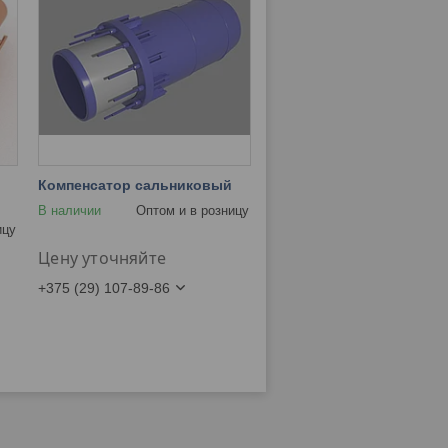
Компенсатор сальниковый
В наличии
Оптом и в розницу
ицу
Цену уточняйте
+375 (29) 107-89-86