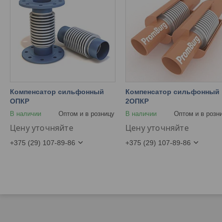
Компенсатор сильфонный
Компенсатор сильфонный
ОПКР
2ОПКР
В наличии
Оптом и в розницу
В наличии
Оптом и в розн
Цену уточняйте
Цену уточняйте
+375 (29) 107-89-86
+375 (29) 107-89-86