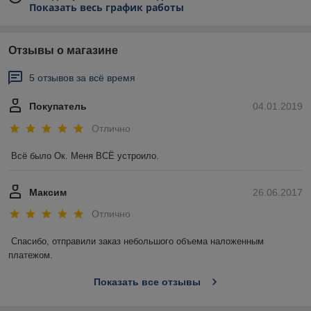
Показать весь график работы
Отзывы о магазине
5 отзывов за всё время
Покупатель
04.01.2019
Отлично
Всё было Ок. Меня ВСЁ устроило.
Максим
26.06.2017
Отлично
Спасибо, отправили заказ небольшого объема наложенным 
платежом. 
Показать все отзывы