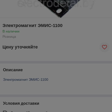
Электромагнит ЭМИС-1100
В наличии
Розница
Цену уточняйте
Описание
Электромагнит ЭМИС-1100
Условия доставки