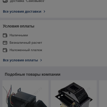
Доставка "Самовывоз"
Все условия доставки
Условия оплаты
Наличными
Безналичный расчет
Наложенный платеж
Все условия оплаты
Подобные товары компании