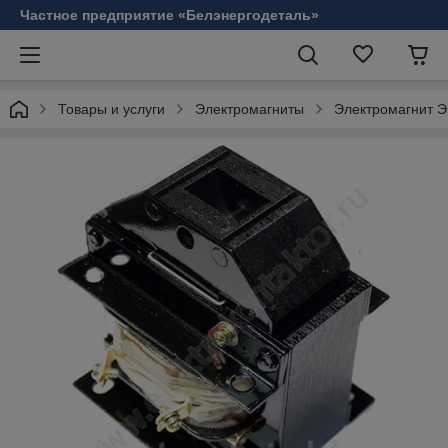
Частное предприятие «Белэнергодеталь»
Товары и услуги
Электромагниты
Электромагнит 