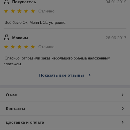
Покупатель
04.01.2019
Отлично
Всё было Ок. Меня ВСЁ устроило.
Максим
26.06.2017
Отлично
Спасибо, отправили заказ небольшого объема наложенным 
платежом. 
Показать все отзывы
О нас
Контакты
Доставка и оплата