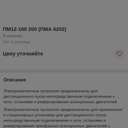
ПМ12-160 200 (ПМА 6202)
В наличии
Опт и розница
Цену уточняйте
Описание
Электромагнитные пускатели предназначены для
дистанционного пуска непосредственным подключением к
сети, остановки и реверсирования асинхронных двигателей
Электромагнитные пускатели предназначены для применения
в стационарных установках для дистанционного пуска
непосредственным подключением к сети, остановки и
реверсирования трехфазных асинхронных двигателей с