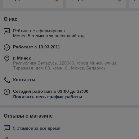
О нас
Рейтинг не сформирован
Менее 5 отзывов за последний год
Работает с 13.03.2011
г. Минск
Республика Беларусь, 220040, город Минск, улица
Тиражная, дом 63, комн. 6., Минск, Беларусь
Контакты
Сегодня работает с 09:00 до 17:00
Показать весь график работы
Отзывы о магазине
5 отзывов за всё время