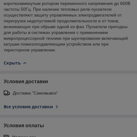
короткозамкнутым ротором переменного напряжения до 660В
частоты 50Гц. При наличии тепловых реле пускатели
осуществляют защиту управляемых электродвигателей от
перегрузок недопустимой продолжительности и от токов,
возникающих при обрыве одной из фаз. Пускатели пригодны
для работы в системах управления с применением
микропроцессорной техники при шунтировании включающей
катушки помехоподавляющим устройством или при
тиристорном управлении.
Скрыть
Условия доставки
Доставка "Самовывоз"
Все условия доставки
Условия оплаты
Наличными