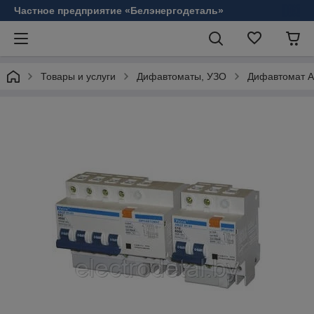
Частное предприятие «Белэнергодеталь»
Товары и услуги
Дифавтоматы, УЗО
Дифавтомат А