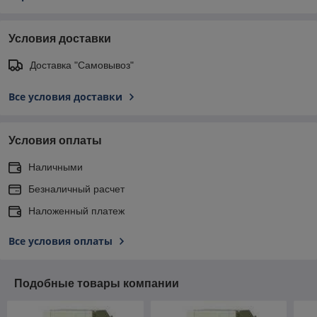
Условия доставки
Доставка "Самовывоз"
Все условия доставки
Условия оплаты
Наличными
Безналичный расчет
Наложенный платеж
Все условия оплаты
Подобные товары компании