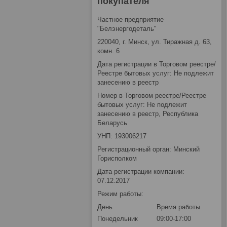
покупателя
Частное предприятие
"Белэнергодеталь"
220040, г. Минск, ул. Тиражная д. 63,
комн. 6
Дата регистрации в Торговом реестре/
Реестре бытовых услуг: Не подлежит
занесению в реестр
Номер в Торговом реестре/Реестре
бытовых услуг: Не подлежит
занесению в реестр, Республика
Беларусь
УНП: 193006217
Регистрационный орган: Минский
Горисполком
Дата регистрации компании:
07.12.2017
Режим работы:
День
Время работы
Понедельник
09:00-17:00