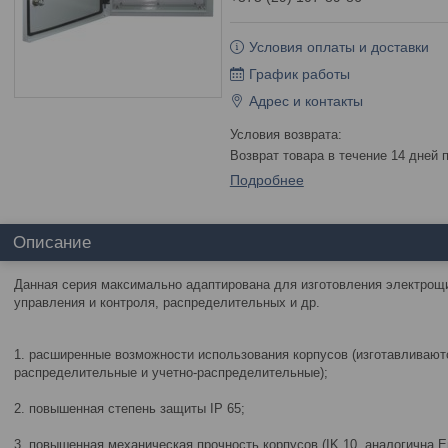
Условия оплаты и доставки
График работы
Адрес и контакты
возврат товара в течение 14 дней
Подробнее
Описание
Данная серия максимально адаптирована для изготовления электрощи
управления и контроля, распределительных и др.
1. расширенные возможности использования корпусов (изготавливают
распределительные и учетно-распределительные);
2. повышенная степень защиты IP 65;
3. повышенная механическая прочность корпусов (IK 10, аналогична 