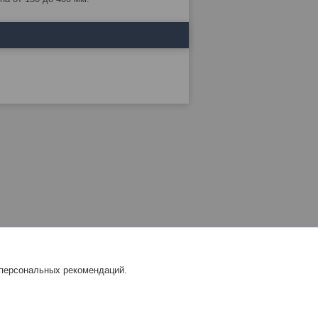
 персональных рекомендаций.