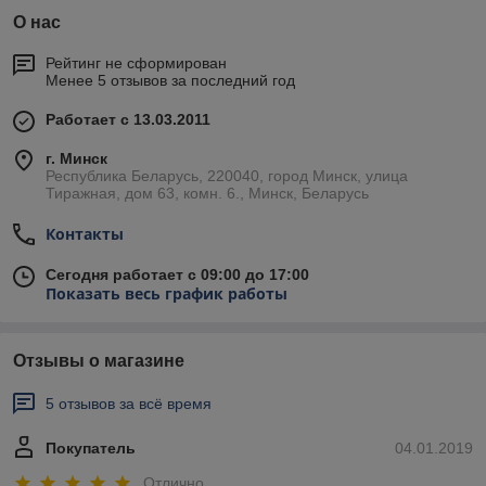
О нас
Рейтинг не сформирован
Менее 5 отзывов за последний год
Работает с 13.03.2011
г. Минск
Республика Беларусь, 220040, город Минск, улица
Тиражная, дом 63, комн. 6., Минск, Беларусь
Контакты
Сегодня работает с 09:00 до 17:00
Показать весь график работы
Отзывы о магазине
5 отзывов за всё время
Покупатель
04.01.2019
Отлично