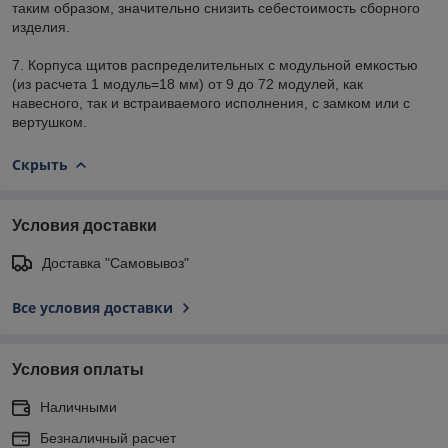
таким образом, значительно снизить себестоимость сборного
изделия.
7. Корпуса щитов распределительных с модульной емкостью
(из расчета 1 модуль=18 мм) от 9 до 72 модулей, как
навесного, так и встраиваемого исполнения, с замком или с
вертушком.
Скрыть
Условия доставки
Доставка "Самовывоз"
Все условия доставки
Условия оплаты
Наличными
Безналичный расчет