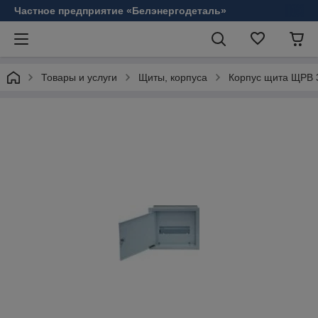
Частное предприятие «Белэнергодеталь»
Товары и услуги
Щиты, корпуса
Корпус щита ЩРВ 3