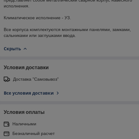
исполнения.
Климатическое исполнение - У3.
Все корпуса комплектуются монтажными панелями, замками,
сальниками или заглушками ввода.
Скрыть
Условия доставки
Доставка "Самовывоз"
Все условия доставки
Условия оплаты
Наличными
Безналичный расчет