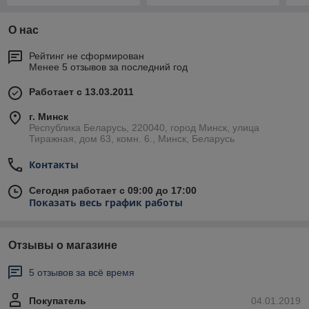
О нас
Рейтинг не сформирован
Менее 5 отзывов за последний год
Работает с 13.03.2011
г. Минск
Республика Беларусь, 220040, город Минск, улица
Тиражная, дом 63, комн. 6., Минск, Беларусь
Контакты
Сегодня работает с 09:00 до 17:00
Показать весь график работы
Отзывы о магазине
5 отзывов за всё время
Покупатель
04.01.2019