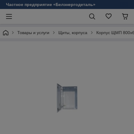
Частное предприятие «Белэнергодеталь»
Товары и услуги
Щиты, корпуса
Корпус ЩМП 800х6