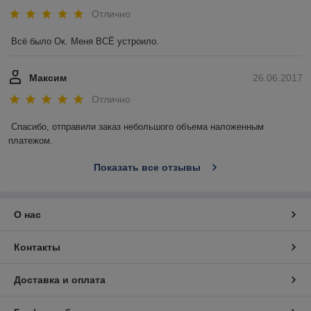
Отлично
Всё было Ок. Меня ВСЁ устроило.
Максим
26.06.2017
Отлично
Спасибо, отправили заказ небольшого объема наложенным 
платежом. 
Показать все отзывы
О нас
Контакты
Доставка и оплата