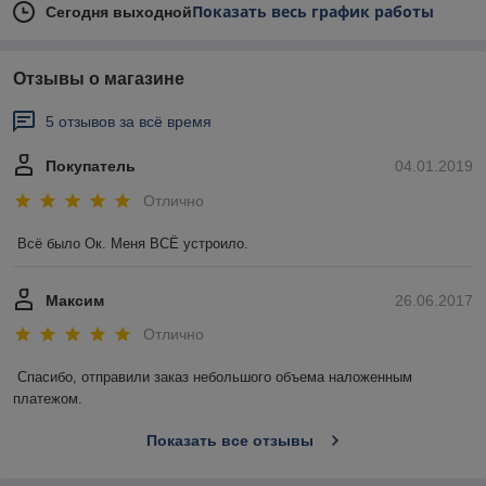
Показать весь график работы
Сегодня выходной
Отзывы о магазине
5 отзывов за всё время
Покупатель
04.01.2019
Отлично
Всё было Ок. Меня ВСЁ устроило.
Максим
26.06.2017
Отлично
Спасибо, отправили заказ небольшого объема наложенным 
платежом. 
Показать все отзывы