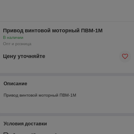
Привод винтовой моторный ПВМ-1М
В наличии
Опт и розница
Цену уточняйте
Описание
Привод винтовой моторный ПВМ-1М
Условия доставки