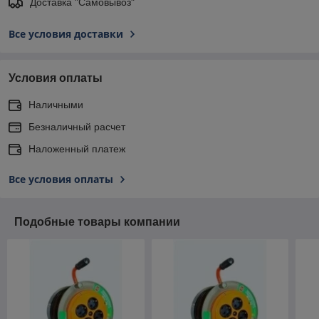
Доставка "Самовывоз"
Все условия доставки
Условия оплаты
Наличными
Безналичный расчет
Наложенный платеж
Все условия оплаты
Подобные товары компании