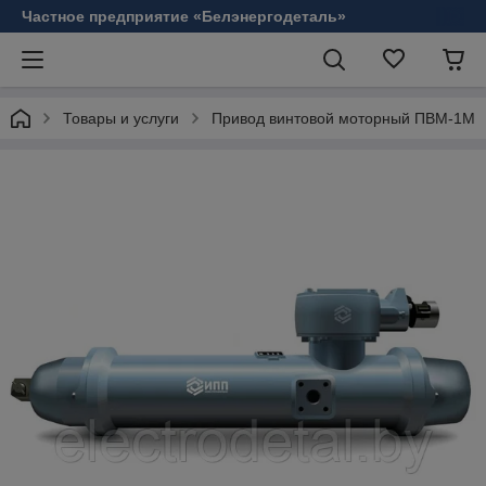
Частное предприятие «Белэнергодеталь»
Товары и услуги
Привод винтовой моторный ПВМ-1М