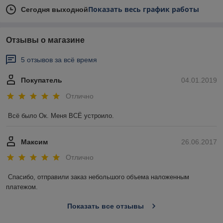
Показать весь график работы
Сегодня выходной
Отзывы о магазине
5 отзывов за всё время
Покупатель
04.01.2019
Отлично
Всё было Ок. Меня ВСЁ устроило.
Максим
26.06.2017
Отлично
Спасибо, отправили заказ небольшого объема наложенным 
платежом. 
Показать все отзывы