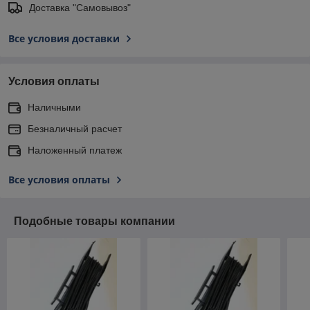
Доставка "Самовывоз"
Все условия доставки
Условия оплаты
Наличными
Безналичный расчет
Наложенный платеж
Все условия оплаты
Подобные товары компании