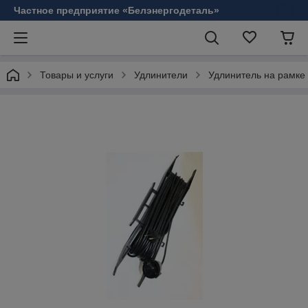
Частное предприятие «Белэнергодеталь»
Товары и услуги
Удлинители
Удлинитель на рамке 1