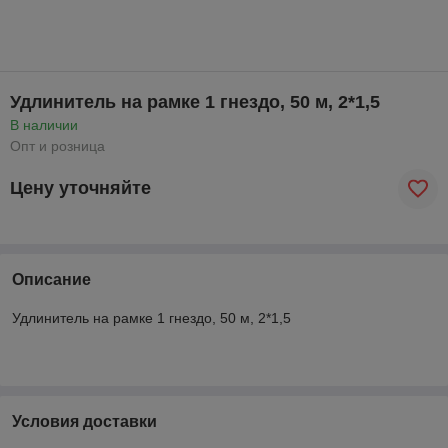
Удлинитель на рамке 1 гнездо, 50 м, 2*1,5
В наличии
Опт и розница
Цену уточняйте
Описание
Удлинитель на рамке 1 гнездо, 50 м, 2*1,5
Условия доставки