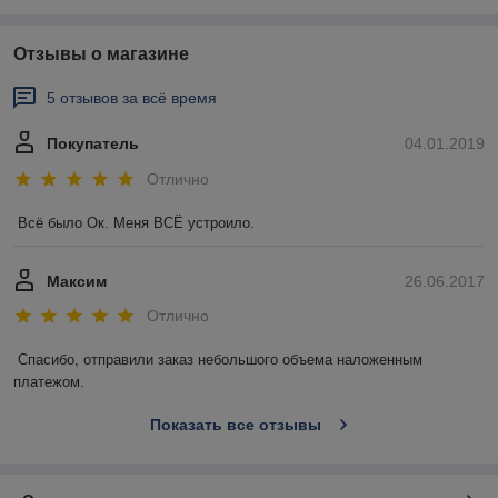
Отзывы о магазине
5 отзывов за всё время
Покупатель
04.01.2019
Отлично
Всё было Ок. Меня ВСЁ устроило.
Максим
26.06.2017
Отлично
Спасибо, отправили заказ небольшого объема наложенным 
платежом. 
Показать все отзывы