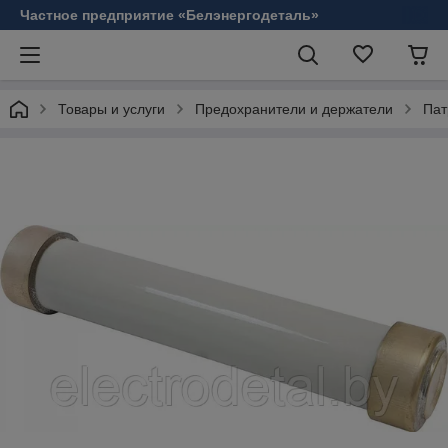
Частное предприятие «Белэнергодеталь»
Товары и услуги
Предохранители и держатели
Пат