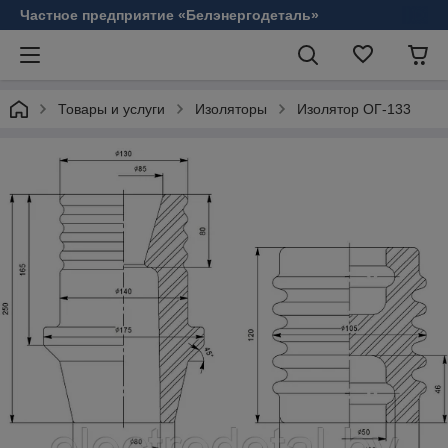
Частное предприятие «Белэнергодеталь»
Товары и услуги
Изоляторы
Изолятор ОГ-133