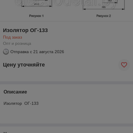
Изолятор ОГ-133
Под заказ
Опт и розница
Отправка с
21 августа 2026
Цену уточняйте
Описание
Изолятор ОГ-133