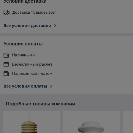
Условия доставки
Доставка "Самовывоз"
Все условия доставки
Условия оплаты
Наличными
Безналичный расчет
Наложенный платеж
Все условия оплаты
Подобные товары компании