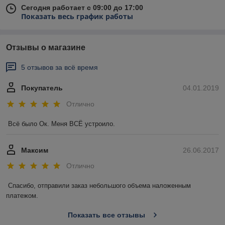
Сегодня работает с 09:00 до 17:00
Показать весь график работы
Отзывы о магазине
5 отзывов за всё время
Покупатель
04.01.2019
Отлично
Всё было Ок. Меня ВСЁ устроило.
Максим
26.06.2017
Отлично
Спасибо, отправили заказ небольшого объема наложенным 
платежом. 
Показать все отзывы