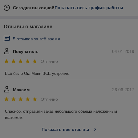
Показать весь график работы
Сегодня выходной
Отзывы о магазине
5 отзывов за всё время
Покупатель
04.01.2019
Отлично
Всё было Ок. Меня ВСЁ устроило.
Максим
26.06.2017
Отлично
Спасибо, отправили заказ небольшого объема наложенным 
платежом. 
Показать все отзывы