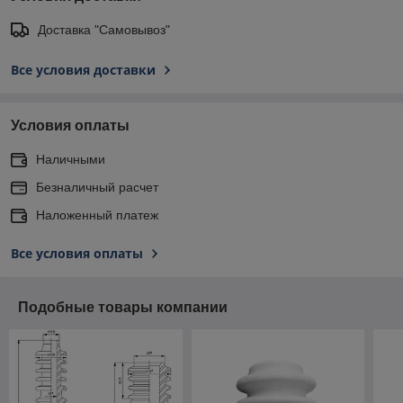
Доставка "Самовывоз"
Все условия доставки
Условия оплаты
Наличными
Безналичный расчет
Наложенный платеж
Все условия оплаты
Подобные товары компании