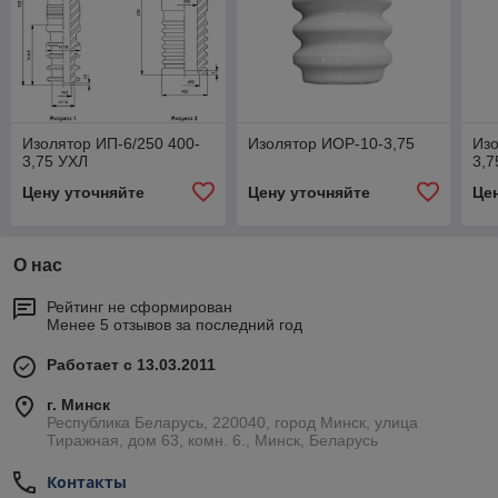
Изолятор ИП-6/250 400-
Изолятор ИОР-10-3,75
Из
3,75 УХЛ
3,7
Цену уточняйте
Цену уточняйте
Це
О нас
Рейтинг не сформирован
Менее 5 отзывов за последний год
Работает с 13.03.2011
г. Минск
Республика Беларусь, 220040, город Минск, улица
Тиражная, дом 63, комн. 6., Минск, Беларусь
Контакты