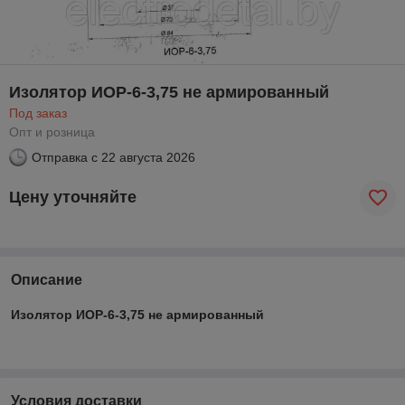
Изолятор ИОР-6-3,75 не армированный
Под заказ
Опт и розница
Отправка с
22 августа 2026
Цену уточняйте
Описание
Изолятор ИОР-6-3,75 не армированный
Условия доставки