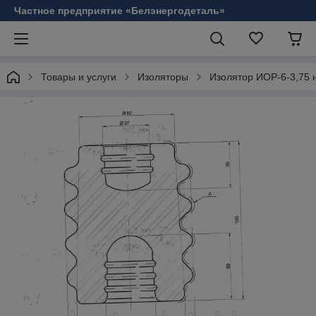
Частное предприятие «Белэнергодеталь»
Товары и услуги
Изоляторы
Изолятор ИОР-6-3,75